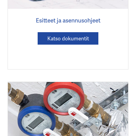
Esitteet ja asennusohjeet
Katso dokumentit