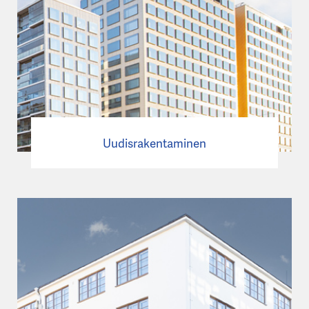
Uudisrakentaminen