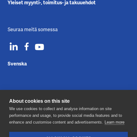
Yleiset myynti-, toimitus- ja takuuehdot
Seuraa meitä somessa
Svenska
About cookies on this site
Ota yhteyttä
We use cookies to collect and analyse information on site
Tietosuojaseloste
performance and usage, to provide social media features and to
Evästeet
enhance and customise content and advertisements.
Learn more