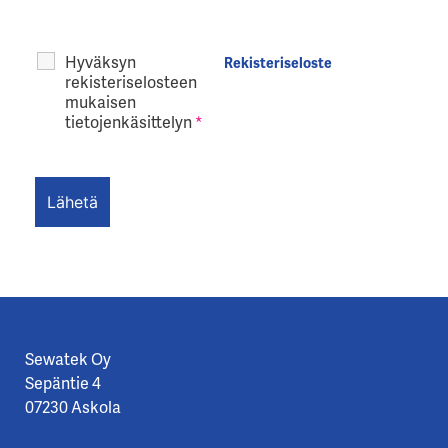
Hyväksyn
Rekisteriseloste
rekisteriselosteen
mukaisen
tietojenkäsittelyn
*
Sewatek Oy
Sepäntie 4
07230 Askola