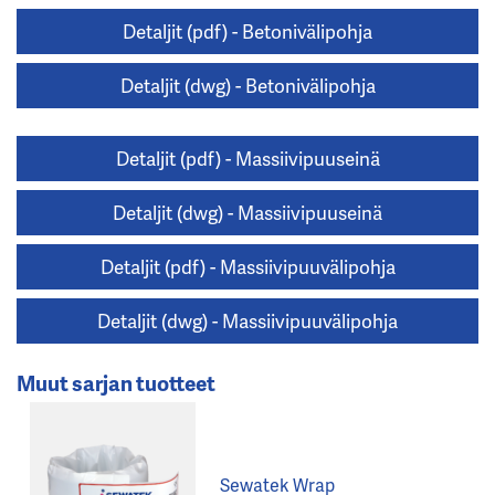
Detaljit (pdf) - Betonivälipohja
Detaljit (dwg) - Betonivälipohja
Detaljit (pdf) - Massiivipuuseinä
Detaljit (dwg) - Massiivipuuseinä
Detaljit (pdf) - Massiivipuuvälipohja
Detaljit (dwg) - Massiivipuuvälipohja
Muut sarjan tuotteet
Sewatek Wrap