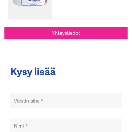
Yhteystiedot
Kysy lisää