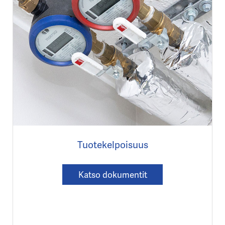
Tuotekelpoisuus
Katso dokumentit