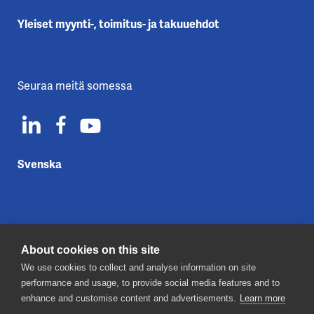
Yleiset myynti-, toimitus- ja takuuehdot
Seuraa meitä somessa
Svenska
About cookies on this site
Ota yhteyttä
We use cookies to collect and analyse information on site
Tietosuojaseloste
performance and usage, to provide social media features and to
Evästeet
enhance and customise content and advertisements.
Learn more