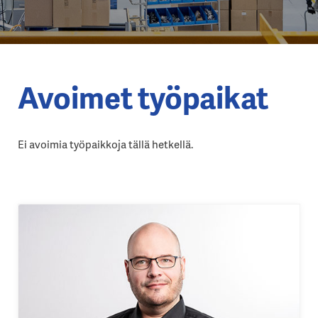
Avoimet työpaikat
Ei avoimia työpaikkoja tällä hetkellä.