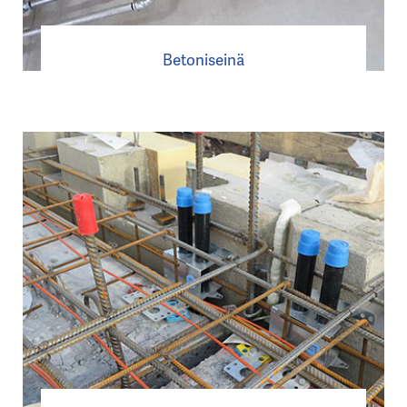
Betoniseinä