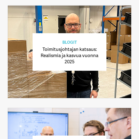
BLOGIT
Toimitusjohtajan katsaus:
Realismia ja kasvua vuonna
2025