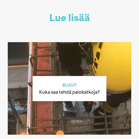
Lue lisää
BLOGIT
Kuka saa tehdä palokatkoja?