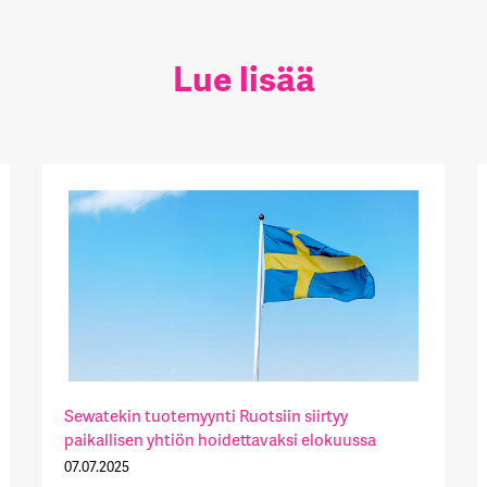
Lue lisää
Sewatekin tuotemyynti Ruotsiin siirtyy
paikallisen yhtiön hoidettavaksi elokuussa
07.07.2025