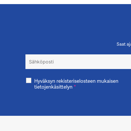
Saat aj
Hyväksyn rekisteriselosteen mukaisen
tietojenkäsittelyn
*