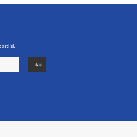
ostiisi.