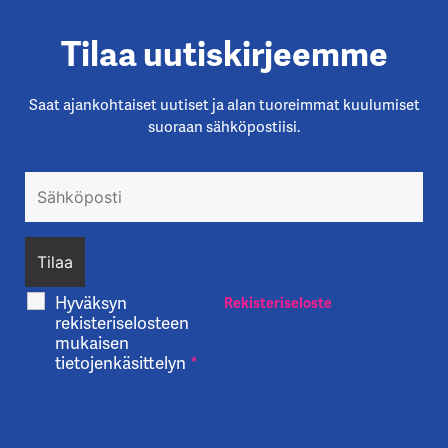
Tilaa uutiskirjeemme
Saat ajankohtaiset uutiset ja alan tuoreimmat kuulumiset
suoraan sähköpostiisi.
Hyväksyn
Rekisteriseloste
rekisteriselosteen
mukaisen
tietojenkäsittelyn
*