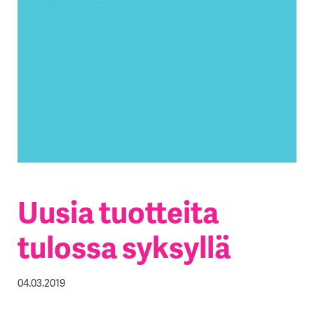
Uusia tuotteita
tulossa syksyllä
04.03.2019