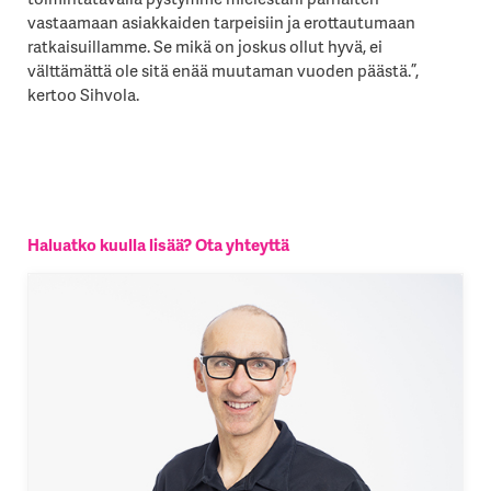
vastaamaan asiakkaiden tarpeisiin ja erottautumaan
ratkaisuillamme. Se mikä on joskus ollut hyvä, ei
välttämättä ole sitä enää muutaman vuoden päästä.”,
kertoo Sihvola.
Haluatko kuulla lisää? Ota yhteyttä