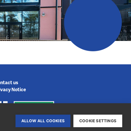
ntact us
ivacy Notice
ALLOW ALL COOKIES
COOKIE SETTINGS