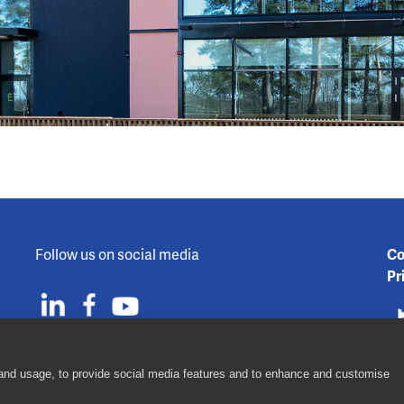
Follow us on social media
Co
Pr
 and usage, to provide social media features and to enhance and customise